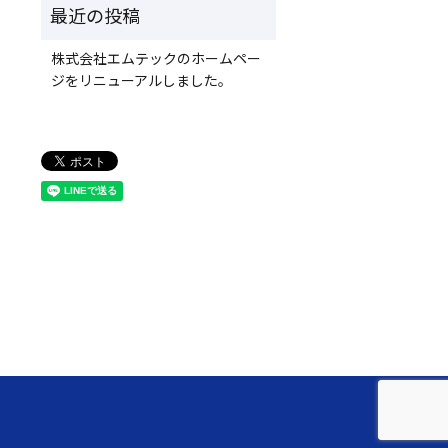
株式会社エムテックのホームペー
ジをリニューアルしました。