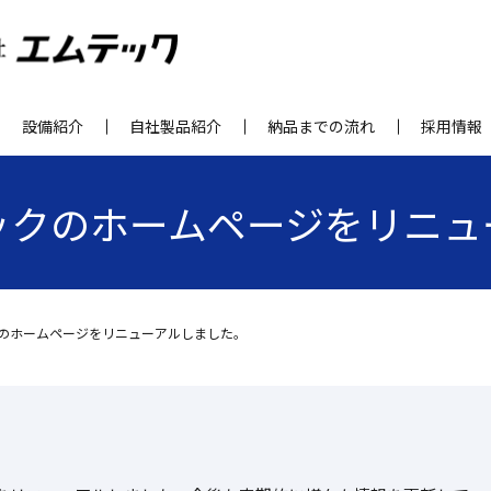
設備紹介
自社製品紹介
納品までの流れ
採用情報
ックのホームページをリニュ
のホームページをリニューアルしました。