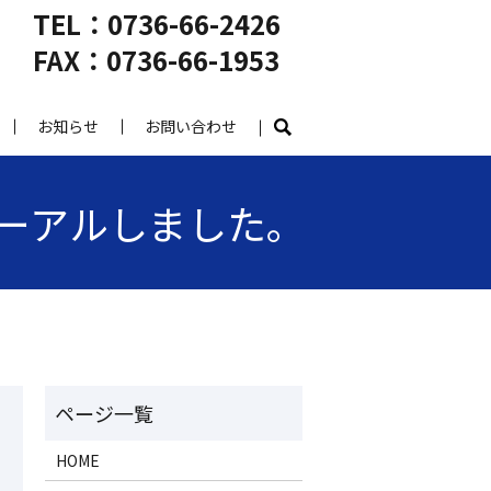
TEL：0736-66-2426
FAX：0736-66-1953
お知らせ
お問い合わせ
ーアルしました。
HOME