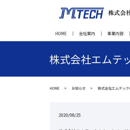
HOME
会社案内
事業内容
株式会社エムテ
HOME
お知らせ
株式会社エムテック
2020/08/25