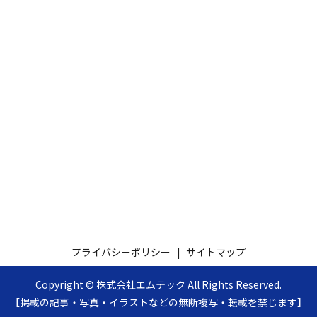
プライバシーポリシー
サイトマップ
Copyright © 株式会社エムテック All Rights Reserved.
【掲載の記事・写真・イラストなどの無断複写・転載を禁じます】