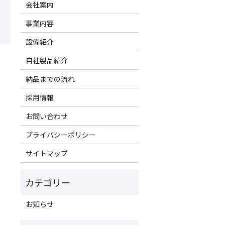
会社案内
事業内容
設備紹介
自社製品紹介
納品までの流れ
採用情報
お問い合わせ
プライバシーポリシー
サイトマップ
お知らせ