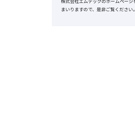
株式会社エムテックのホームページ
まいりますので、是非ご覧ください